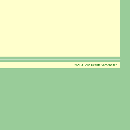
© ATO - Alle Rechte vorbehalten.